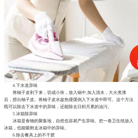
4.下水道异味
将柚子皮剥下来，切成小块，放入锅中;加入清水，大火煮沸
后，捞出柚子皮。将柚子皮水趁热缓缓倒入下水道中即可。这个方法
既可以除去下水道中的异味，还能除去日积月累的油污。
5.冰箱除异味
冰箱是食物的聚集地，自然也容易产生异味。把一卷卫生纸放入
冰箱，也能吸附走冰箱中的异味。
6.除去餐具上的不干胶